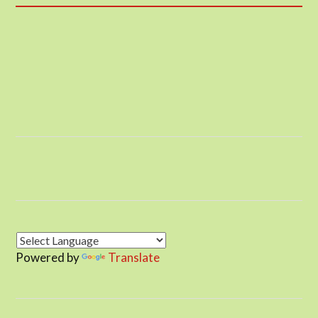
Powered by
Translate