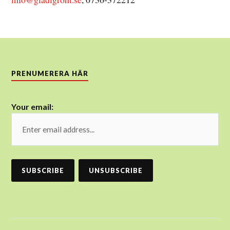
PRENUMERERA HÄR
Your email: