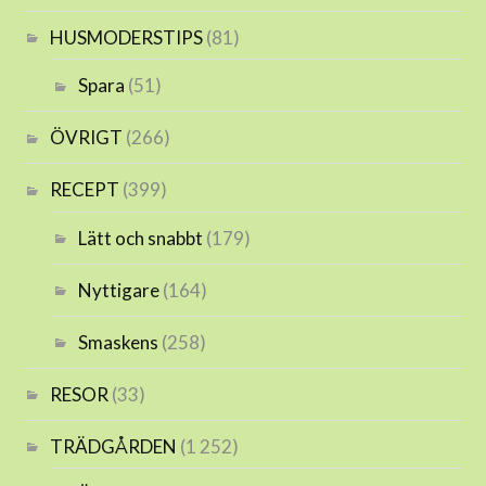
HUSMODERSTIPS
(81)
Spara
(51)
ÖVRIGT
(266)
RECEPT
(399)
Lätt och snabbt
(179)
Nyttigare
(164)
Smaskens
(258)
RESOR
(33)
TRÄDGÅRDEN
(1 252)