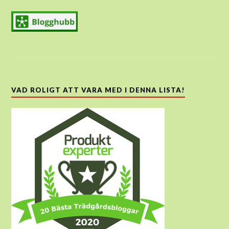
VAD ROLIGT ATT VARA MED I DENNA LISTA!