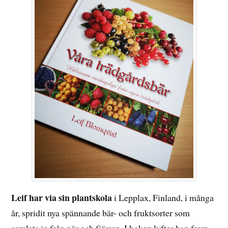
Leif har via sin plantskola
i Lepplax, Finland, i många
år, spridit nya spännande bär- och fruktsorter som