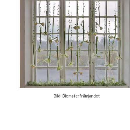
Bild: Blomsterfrämjandet