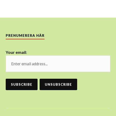
PRENUMERERA HÄR
Your email: