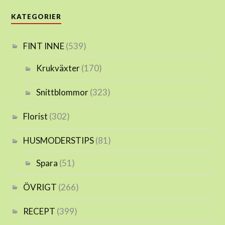
KATEGORIER
FINT INNE
(539)
Krukväxter
(170)
Snittblommor
(323)
Florist
(302)
HUSMODERSTIPS
(81)
Spara
(51)
ÖVRIGT
(266)
RECEPT
(399)