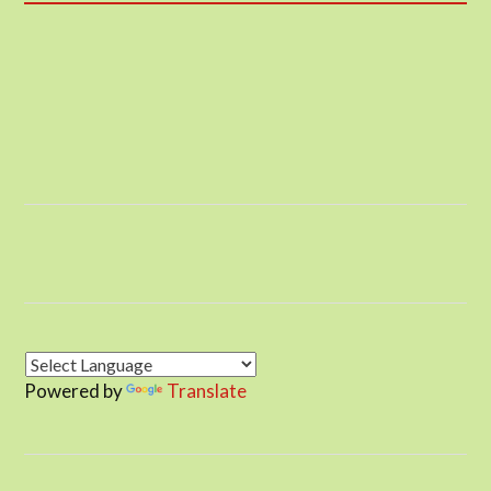
Powered by
Translate