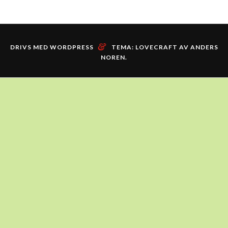
&
DRIVS MED WORDPRESS
TEMA: LOVECRAFT AV
ANDERS
NOREN
.