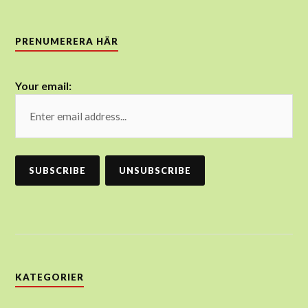
PRENUMERERA HÄR
Your email:
KATEGORIER