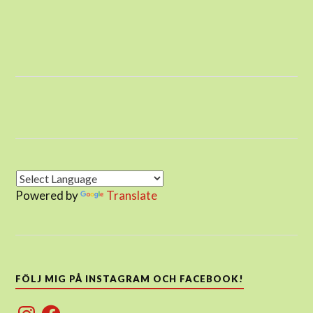
Powered by
Translate
FÖLJ MIG PÅ INSTAGRAM OCH FACEBOOK!
Instagram
Facebook