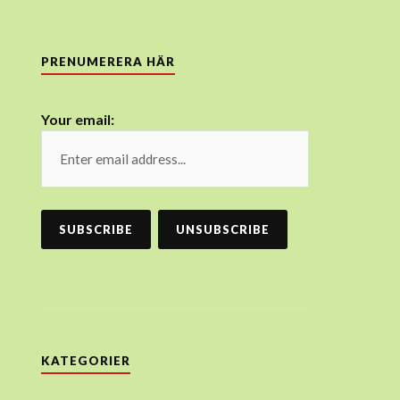
PRENUMERERA HÄR
Your email:
KATEGORIER