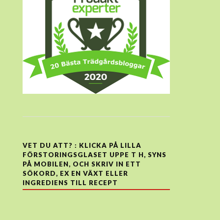
VET DU ATT? : KLICKA PÅ LILLA
FÖRSTORINGSGLASET UPPE T H, SYNS
PÅ MOBILEN, OCH SKRIV IN ETT
SÖKORD, EX EN VÄXT ELLER
INGREDIENS TILL RECEPT