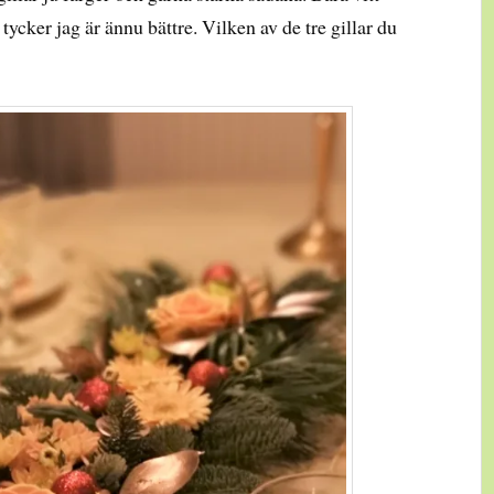
tycker jag är ännu bättre. Vilken av de tre gillar du