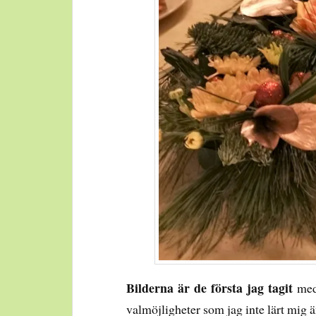
Bilderna är de första jag tagit
med
valmöjligheter som jag inte lärt mig 