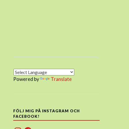
Powered by
Translate
FÖLJ MIG PÅ INSTAGRAM OCH
FACEBOOK!
Instagram
Facebook