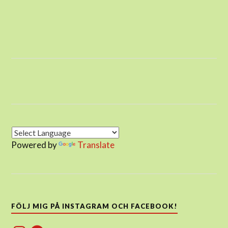
Powered by
Translate
FÖLJ MIG PÅ INSTAGRAM OCH FACEBOOK!
Instagram
Facebook