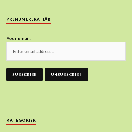
PRENUMERERA HÄR
Your email:
KATEGORIER