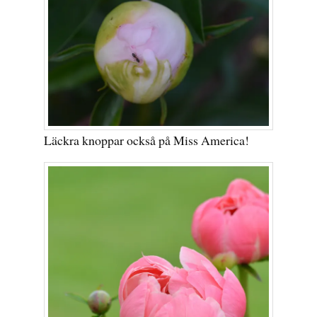
Läckra knoppar också på Miss America!