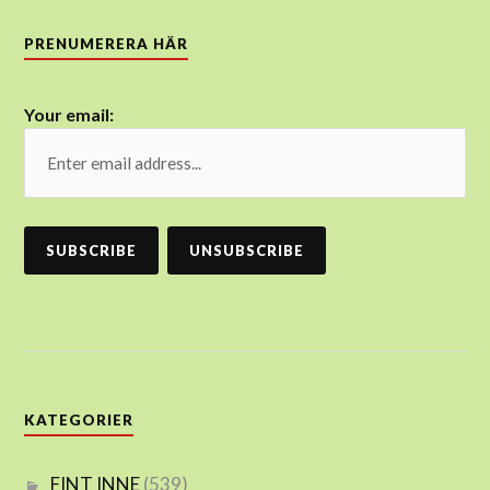
PRENUMERERA HÄR
Your email:
KATEGORIER
FINT INNE
(539)