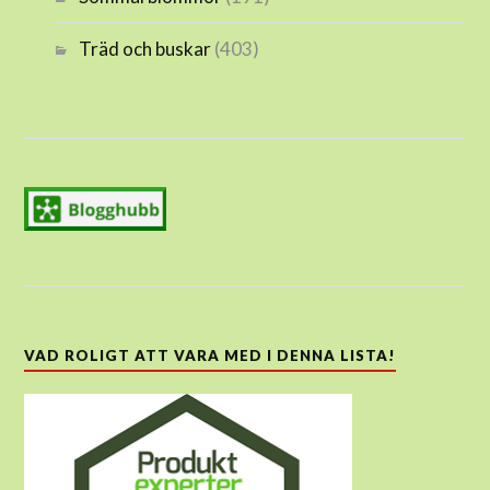
Träd och buskar
(403)
VAD ROLIGT ATT VARA MED I DENNA LISTA!