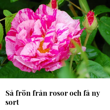
Så frön från rosor och få ny
sort