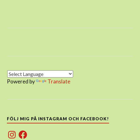
Powered by
Translate
FÖLJ MIG PÅ INSTAGRAM OCH FACEBOOK!
Instagram
Facebook