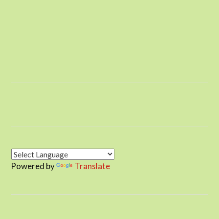
Powered by
Translate