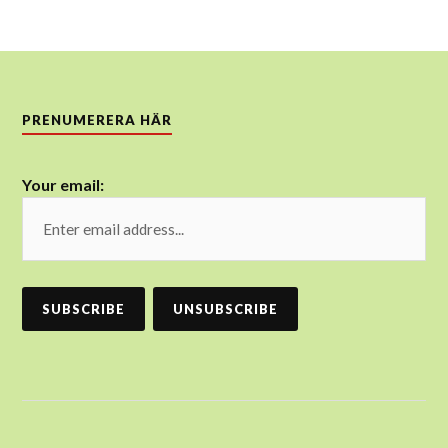
PRENUMERERA HÄR
Your email: