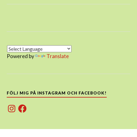
Powered by
Translate
FÖLJ MIG PÅ INSTAGRAM OCH FACEBOOK!
Instagram
Facebook