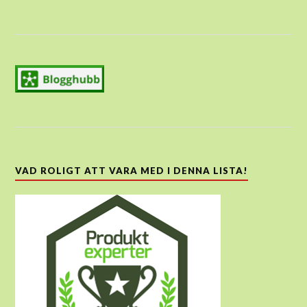
VAD ROLIGT ATT VARA MED I DENNA LISTA!