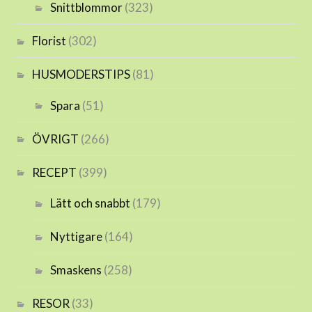
Snittblommor
(323)
Florist
(302)
HUSMODERSTIPS
(81)
Spara
(51)
ÖVRIGT
(266)
RECEPT
(399)
Lätt och snabbt
(179)
Nyttigare
(164)
Smaskens
(258)
RESOR
(33)