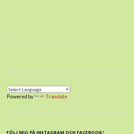
Powered by
Translate
FÖLJ MIG PÅ INSTAGRAM OCH FACEBOOK!