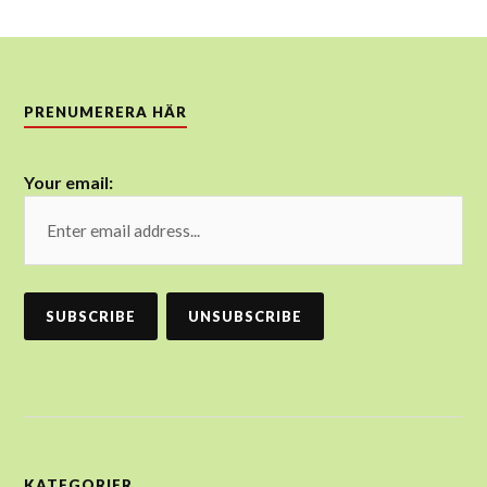
PRENUMERERA HÄR
Your email:
KATEGORIER