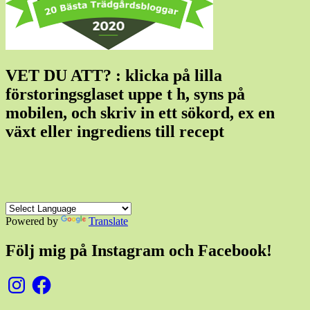
VET DU ATT? : klicka på lilla
förstoringsglaset uppe t h, syns på
mobilen, och skriv in ett sökord, ex en
växt eller ingrediens till recept
Powered by
Translate
Följ mig på Instagram och Facebook!
Instagram
Facebook