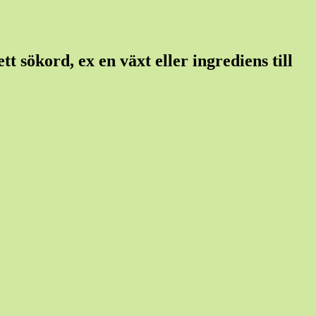
t sökord, ex en växt eller ingrediens till