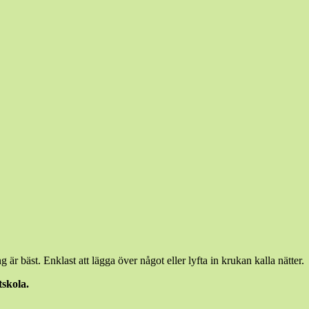
 är bäst. Enklast att lägga över något eller lyfta in krukan kalla nätter.
skola.