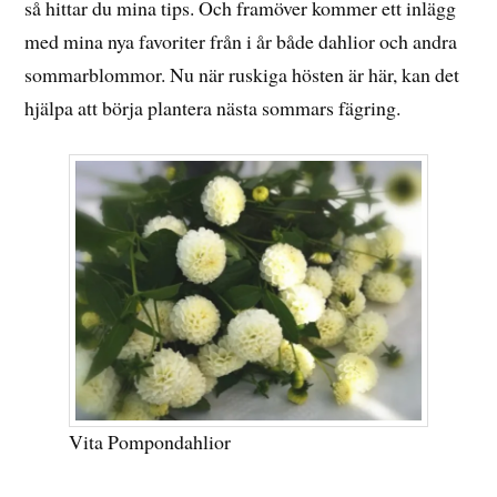
så hittar du mina tips. Och framöver kommer ett inlägg
med mina nya favoriter från i år både dahlior och andra
sommarblommor. Nu när ruskiga hösten är här, kan det
hjälpa att börja plantera nästa sommars fägring.
Vita Pompondahlior