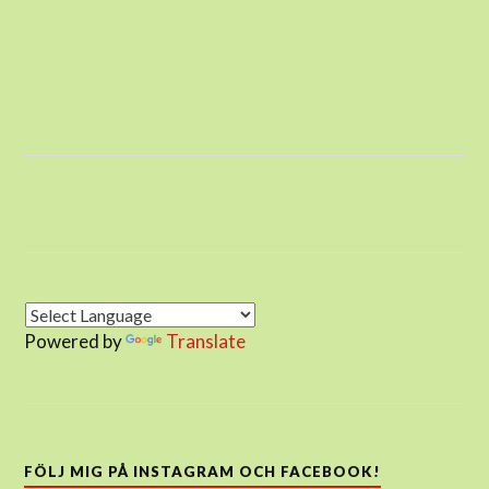
Powered by
Translate
FÖLJ MIG PÅ INSTAGRAM OCH FACEBOOK!