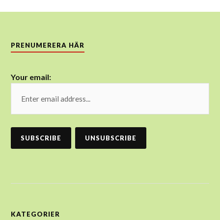
PRENUMERERA HÄR
Your email:
KATEGORIER