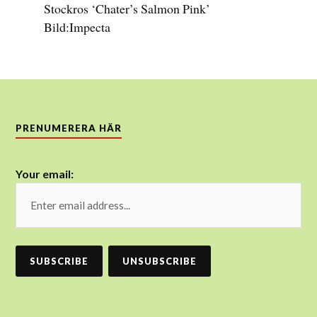
Stockros ‘Chater’s Salmon Pink’
Bild:Impecta
PRENUMERERA HÄR
Your email: