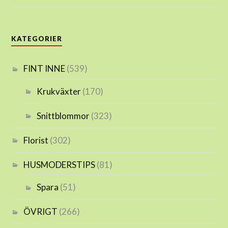
KATEGORIER
FINT INNE
(539)
Krukväxter
(170)
Snittblommor
(323)
Florist
(302)
HUSMODERSTIPS
(81)
Spara
(51)
ÖVRIGT
(266)