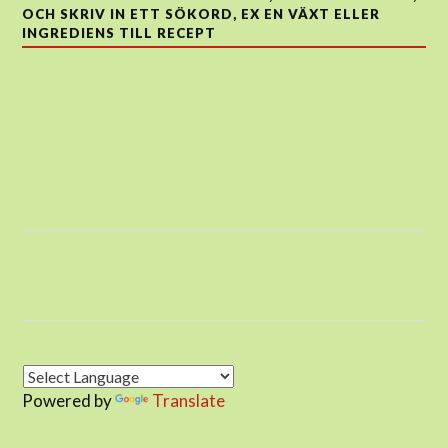
OCH SKRIV IN ETT SÖKORD, EX EN VÄXT ELLER
INGREDIENS TILL RECEPT
Powered by
Translate