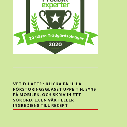
VET DU ATT? : KLICKA PÅ LILLA
FÖRSTORINGSGLASET UPPE T H, SYNS
PÅ MOBILEN, OCH SKRIV IN ETT
SÖKORD, EX EN VÄXT ELLER
INGREDIENS TILL RECEPT