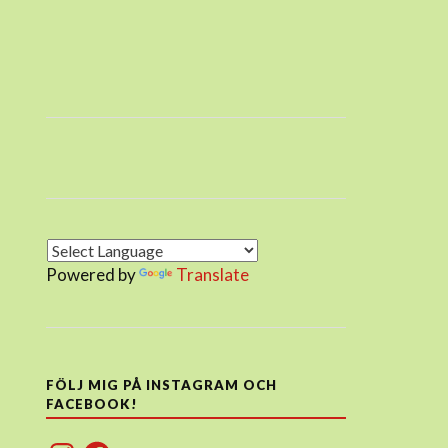
Powered by
Translate
FÖLJ MIG PÅ INSTAGRAM OCH
FACEBOOK!
Instagram
Facebook