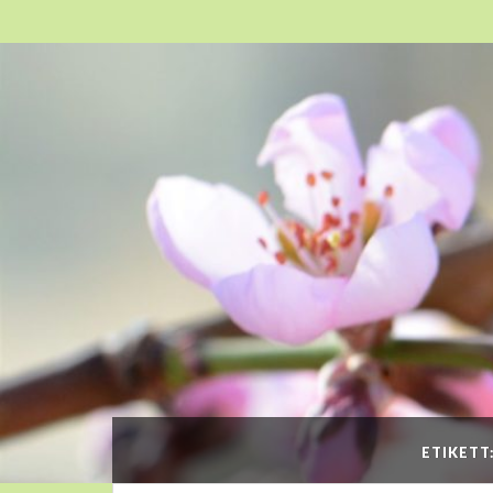
ETIKETT