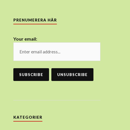
PRENUMERERA HÄR
Your email:
KATEGORIER