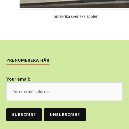
Smakrika svenska äpplen
PRENUMERERA HÄR
Your email: