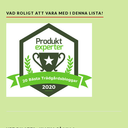
VAD ROLIGT ATT VARA MED I DENNA LISTA!