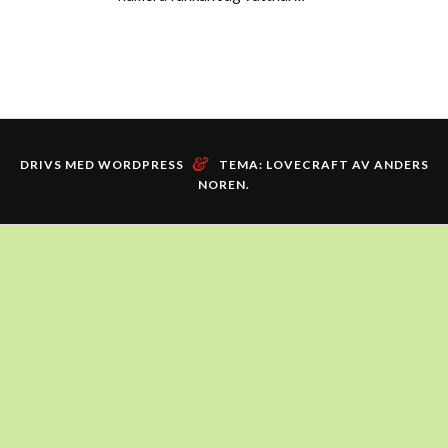
&
DRIVS MED WORDPRESS
TEMA: LOVECRAFT AV
ANDERS
NOREN
.