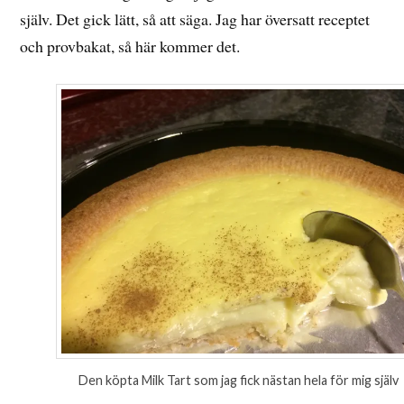
själv. Det gick lätt, så att säga. Jag har översatt receptet
och provbakat, så här kommer det.
Den köpta Milk Tart som jag fick nästan hela för mig själv