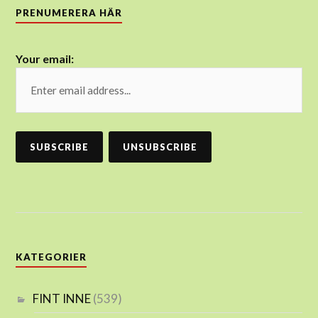
PRENUMERERA HÄR
Your email:
KATEGORIER
FINT INNE
(539)