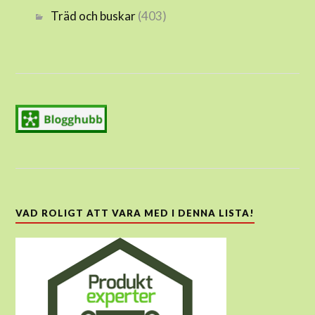
Träd och buskar
(403)
VAD ROLIGT ATT VARA MED I DENNA LISTA!