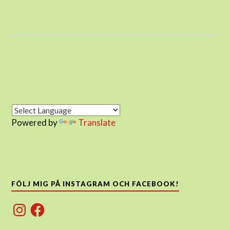
Powered by
Translate
FÖLJ MIG PÅ INSTAGRAM OCH FACEBOOK!
Instagram
Facebook