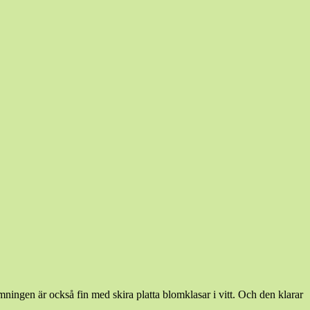
mningen är också fin med skira platta blomklasar i vitt. Och den klarar