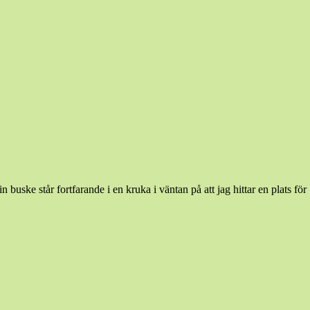
uske står fortfarande i en kruka i väntan på att jag hittar en plats för