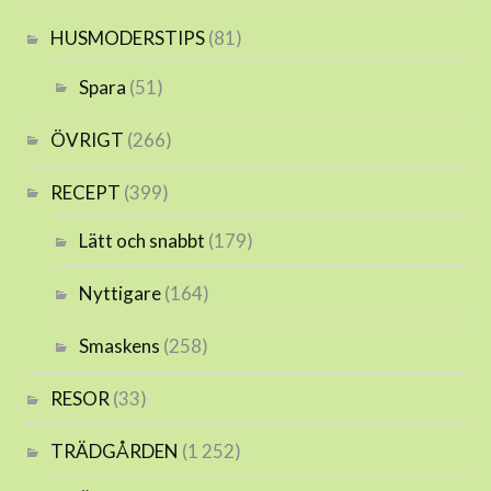
HUSMODERSTIPS
(81)
Spara
(51)
ÖVRIGT
(266)
RECEPT
(399)
Lätt och snabbt
(179)
Nyttigare
(164)
Smaskens
(258)
RESOR
(33)
TRÄDGÅRDEN
(1 252)