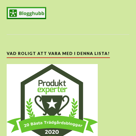
VAD ROLIGT ATT VARA MED I DENNA LISTA!