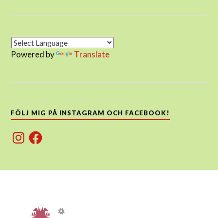
Powered by
Translate
FÖLJ MIG PÅ INSTAGRAM OCH FACEBOOK!
Instagram
Facebook