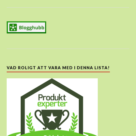
VAD ROLIGT ATT VARA MED I DENNA LISTA!