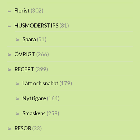
Florist
(302)
HUSMODERSTIPS
(81)
Spara
(51)
ÖVRIGT
(266)
RECEPT
(399)
Lätt och snabbt
(179)
Nyttigare
(164)
Smaskens
(258)
RESOR
(33)