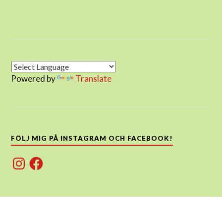
Powered by
Translate
FÖLJ MIG PÅ INSTAGRAM OCH FACEBOOK!
Instagram
Facebook