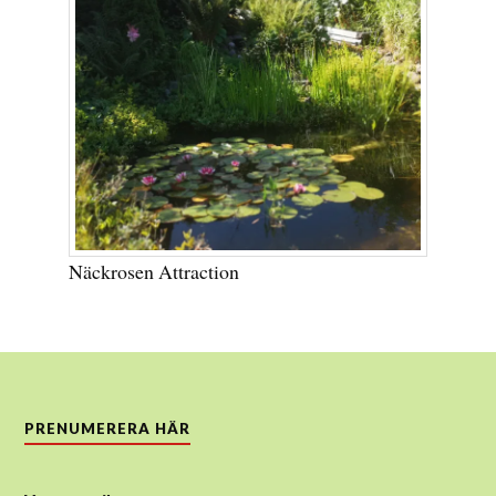
Näckrosen Attraction
PRENUMERERA HÄR