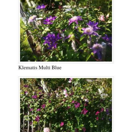
Klematis Multi Blue