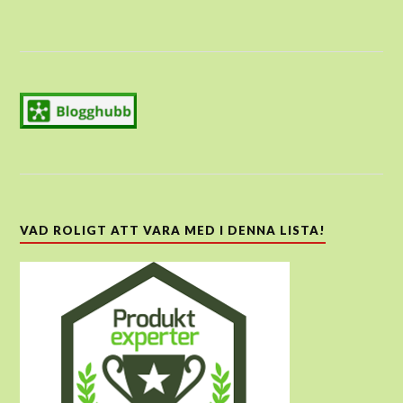
VAD ROLIGT ATT VARA MED I DENNA LISTA!