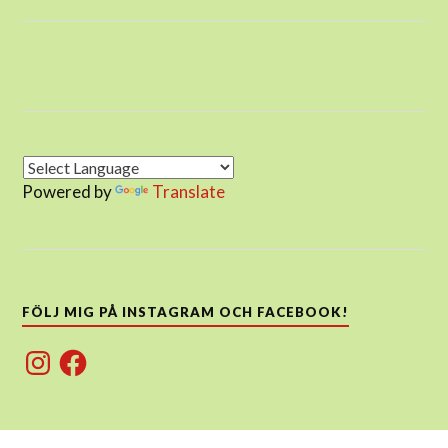
Powered by
Translate
FÖLJ MIG PÅ INSTAGRAM OCH FACEBOOK!
Instagram
Facebook