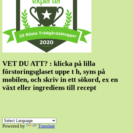
VET DU ATT? : klicka på lilla
förstoringsglaset uppe t h, syns på
mobilen, och skriv in ett sökord, ex en
växt eller ingrediens till recept
Powered by
Translate