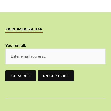
PRENUMERERA HÄR
Your email: