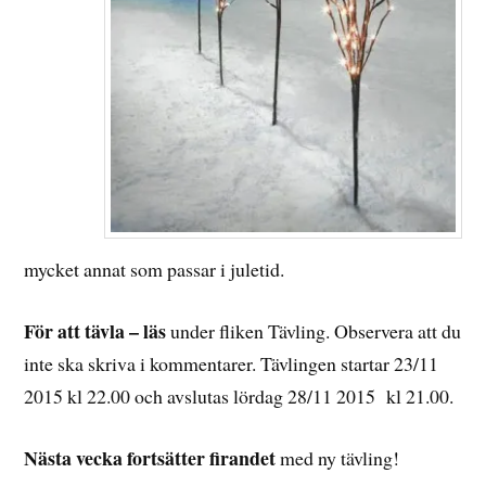
mycket annat som passar i juletid.
För att tävla – läs
under fliken Tävling. Observera att du
inte ska skriva i kommentarer. Tävlingen startar 23/11
2015 kl 22.00 och avslutas lördag 28/11 2015 kl 21.00.
Nästa vecka fortsätter firandet
med ny tävling!