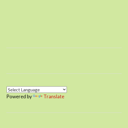
Powered by
Translate