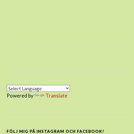
Powered by
Translate
FÖLJ MIG PÅ INSTAGRAM OCH FACEBOOK!