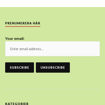
PRENUMERERA HÄR
Your email:
KATEGORIER