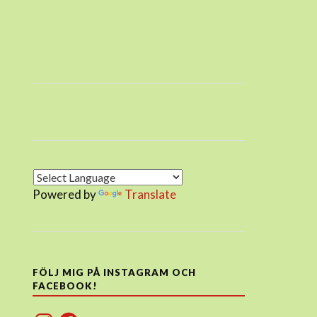
Powered by
Translate
FÖLJ MIG PÅ INSTAGRAM OCH
FACEBOOK!
Instagram
Facebook