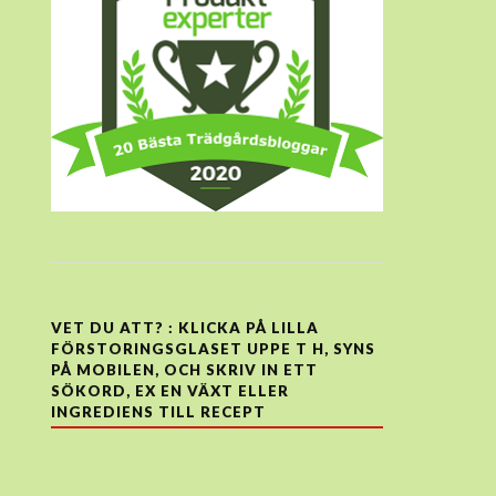
VET DU ATT? : KLICKA PÅ LILLA
FÖRSTORINGSGLASET UPPE T H, SYNS
PÅ MOBILEN, OCH SKRIV IN ETT
SÖKORD, EX EN VÄXT ELLER
INGREDIENS TILL RECEPT