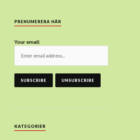
PRENUMERERA HÄR
Your email:
KATEGORIER