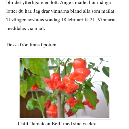
blir det ytterligare en lott. Ange i mailet hur många
lotter du har. Jag drar vinnarna bland alla som mailat.
Tävlingen avslutas söndag 18 februari kl 21. Vinnarna
meddelas via mail.
Dessa frön finns i potten.
Chili ´Jamaican Bell´ med sina vackra