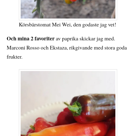
Körsbärstomat Mei Wei, den godaste jag vet!
Och mina 2 favoriter
av paprika skickar jag med.
Marconi Rosso och Ekstaza, rikgivande med stora goda
frukter.