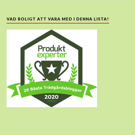
VAD ROLIGT ATT VARA MED I DENNA LISTA!