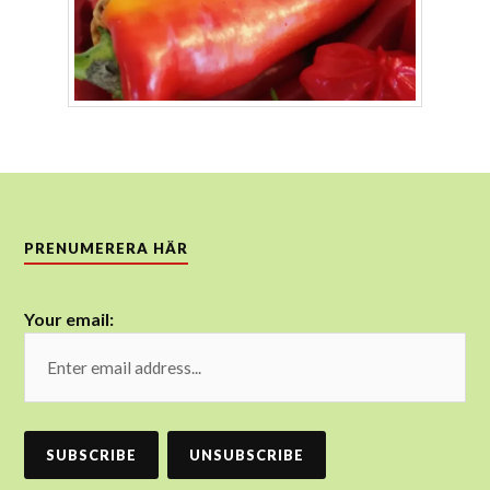
PRENUMERERA HÄR
Your email: