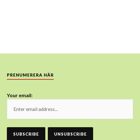
PRENUMERERA HÄR
Your email: