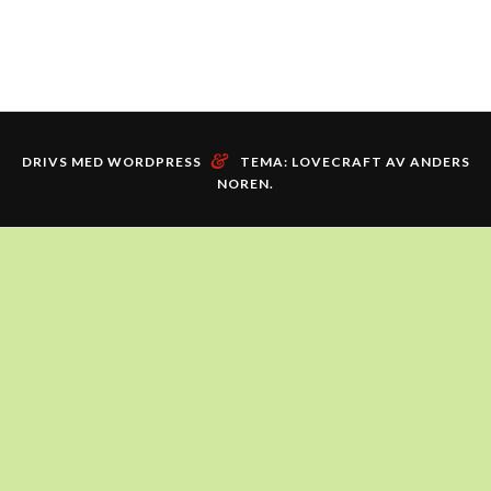
&
DRIVS MED WORDPRESS
TEMA: LOVECRAFT AV
ANDERS
NOREN
.