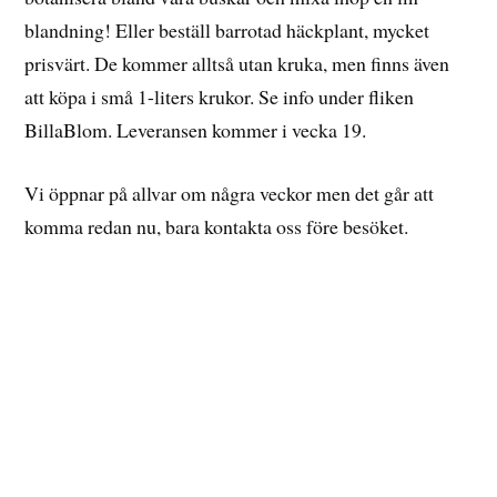
blandning! Eller beställ barrotad häckplant, mycket
prisvärt. De kommer alltså utan kruka, men finns även
att köpa i små 1-liters krukor. Se info under fliken
BillaBlom. Leveransen kommer i vecka 19.
Vi öppnar på allvar om några veckor men det går att
komma redan nu, bara kontakta oss före besöket.