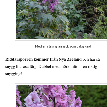
Med en stilig granhäck som bakgrund
Riddarsporren kommer från Nya Zeeland
och har så
snygg lilarosa färg. Dubbel med mörk mitt – en riktig
snygging!