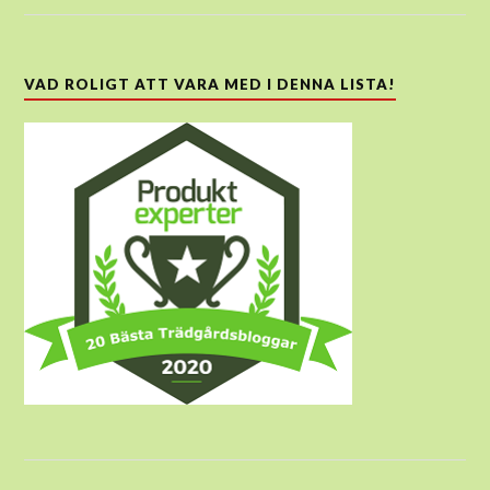
VAD ROLIGT ATT VARA MED I DENNA LISTA!