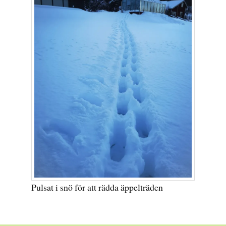
Pulsat i snö för att rädda äppelträden