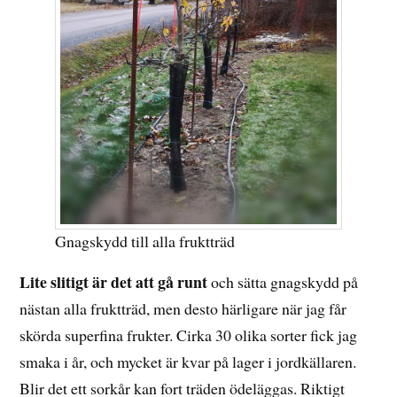
Gnagskydd till alla fruktträd
Lite slitigt är det att gå runt
och sätta gnagskydd på
nästan alla fruktträd, men desto härligare när jag får
skörda superfina frukter. Cirka 30 olika sorter fick jag
smaka i år, och mycket är kvar på lager i jordkällaren.
Blir det ett sorkår kan fort träden ödeläggas. Riktigt