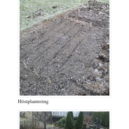
Höstplantering