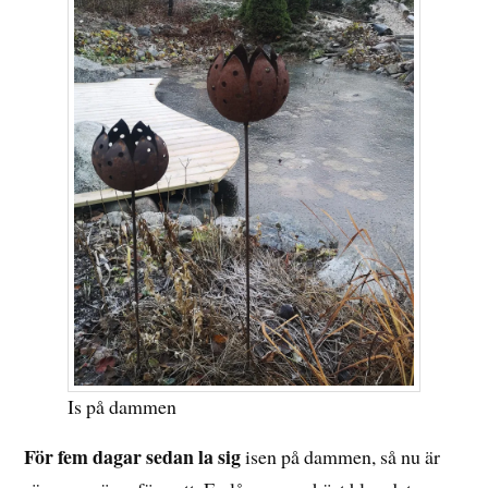
Is på dammen
För fem dagar sedan la sig
isen på dammen, så nu är