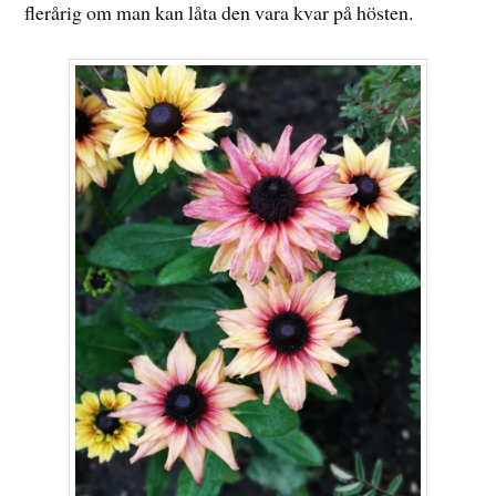
flerårig om man kan låta den vara kvar på hösten.