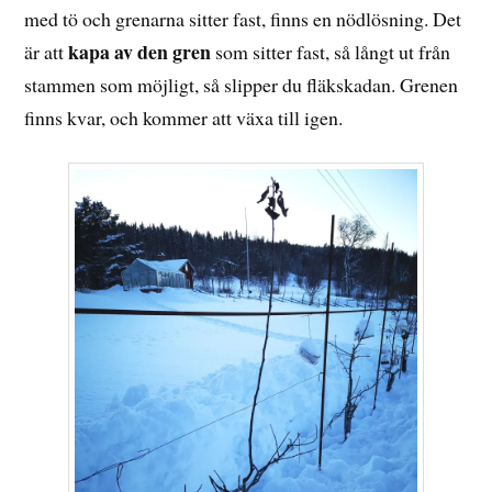
med tö och grenarna sitter fast, finns en nödlösning. Det
kapa av den gren
är att
som sitter fast, så långt ut från
stammen som möjligt, så slipper du fläkskadan. Grenen
finns kvar, och kommer att växa till igen.