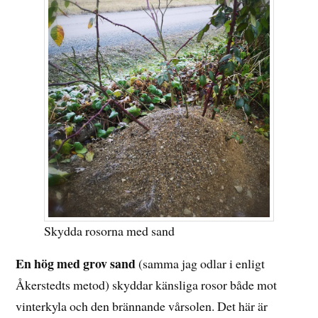
Skydda rosorna med sand
En hög med grov sand
(samma jag odlar i enligt
Åkerstedts metod) skyddar känsliga rosor både mot
vinterkyla och den brännande vårsolen. Det här är