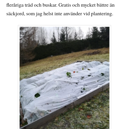
fleråriga träd och buskar. Gratis och mycket bättre än
säckjord, som jag helst inte använder vid plantering.