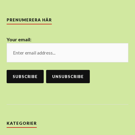
PRENUMERERA HÄR
Your email:
KATEGORIER