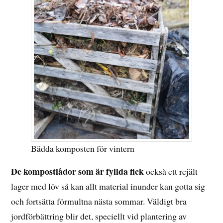
Bädda komposten för vintern
De kompostlådor som är fyllda fick
också ett rejält
lager med löv så kan allt material inunder kan gotta sig
och fortsätta förmultna nästa sommar. Väldigt bra
jordförbättring blir det, speciellt vid plantering av