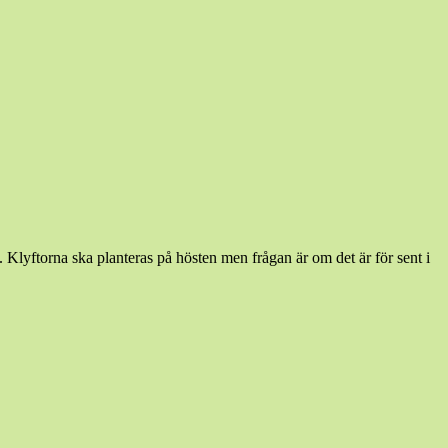
k. Klyftorna ska planteras på hösten men frågan är om det är för sent i