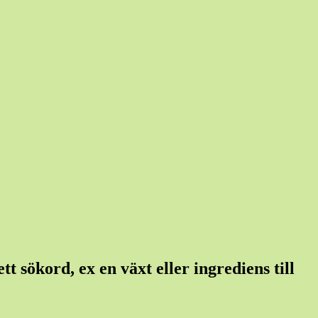
t sökord, ex en växt eller ingrediens till