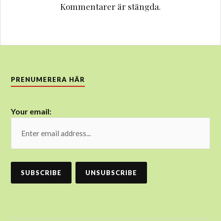
Kommentarer är stängda.
PRENUMERERA HÄR
Your email: