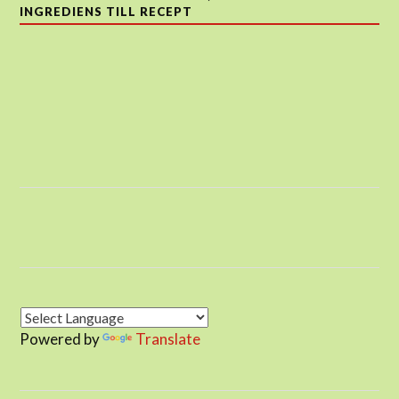
INGREDIENS TILL RECEPT
Powered by
Translate