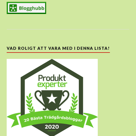
VAD ROLIGT ATT VARA MED I DENNA LISTA!