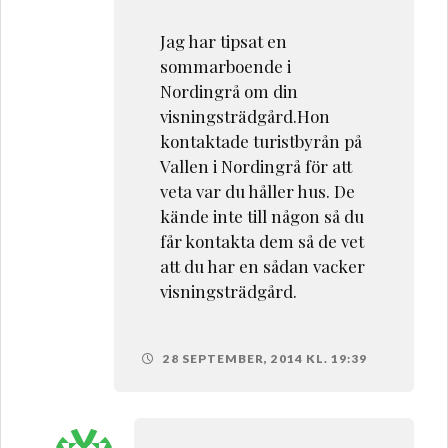
Jag har tipsat en
sommarboende i
Nordingrå om din
visningsträdgård.Hon
kontaktade turistbyrån på
Vallen i Nordingrå för att
veta var du håller hus. De
kände inte till någon så du
får kontakta dem så de vet
att du har en sådan vacker
visningsträdgård.
28 SEPTEMBER, 2014 KL. 19:39