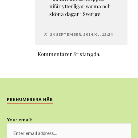
nifår ytterligar varma och
sköna dagar i Sverige!
24 SEPTEMBER, 2014 KL. 12:24
Kommentarer är stängda.
PRENUMERERA HÄR
Your email: