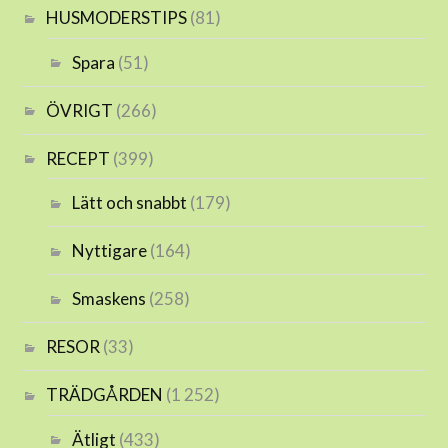
HUSMODERSTIPS
(81)
Spara
(51)
ÖVRIGT
(266)
RECEPT
(399)
Lätt och snabbt
(179)
Nyttigare
(164)
Smaskens
(258)
RESOR
(33)
TRÄDGÅRDEN
(1 252)
Ätligt
(433)