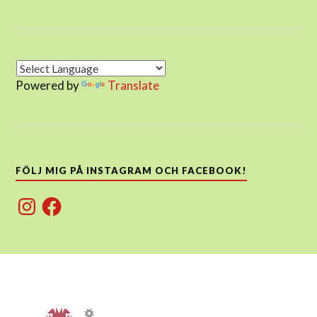
Powered by
Translate
FÖLJ MIG PÅ INSTAGRAM OCH FACEBOOK!
Instagram
Facebook