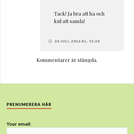
Tack! Ja bra att ha och
kul att samla!
24 JULI, 2016 KL. 15:24
Kommentarer är stängda.
PRENUMERERA HÄR
Your email: