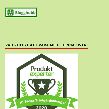
VAD ROLIGT ATT VARA MED I DENNA LISTA!