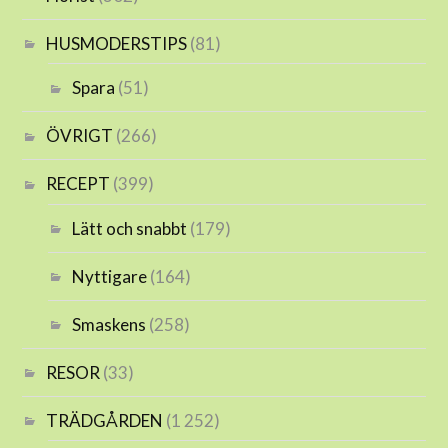
HUSMODERSTIPS
(81)
Spara
(51)
ÖVRIGT
(266)
RECEPT
(399)
Lätt och snabbt
(179)
Nyttigare
(164)
Smaskens
(258)
RESOR
(33)
TRÄDGÅRDEN
(1 252)