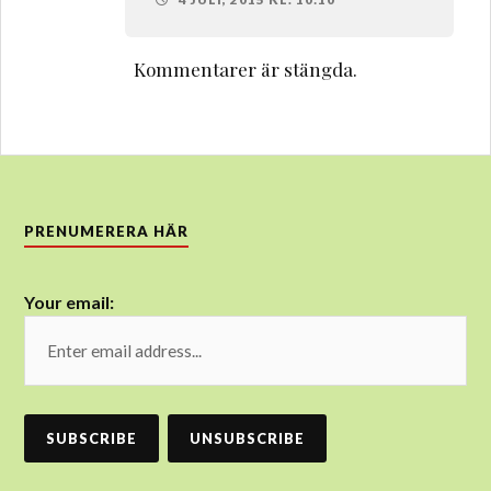
Kommentarer är stängda.
PRENUMERERA HÄR
Your email: