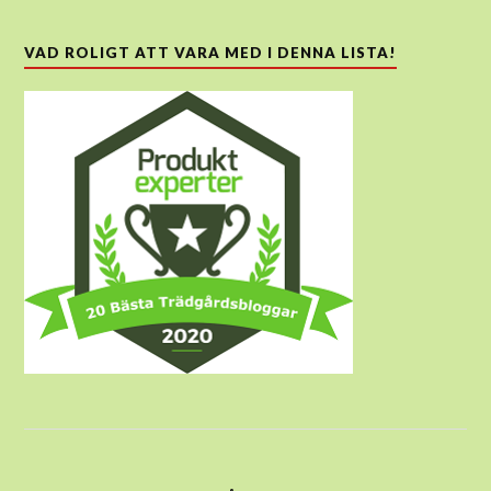
VAD ROLIGT ATT VARA MED I DENNA LISTA!