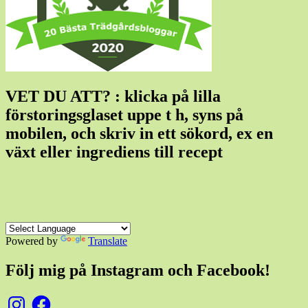
VET DU ATT? : klicka på lilla
förstoringsglaset uppe t h, syns på
mobilen, och skriv in ett sökord, ex en
växt eller ingrediens till recept
Powered by
Translate
Följ mig på Instagram och Facebook!
Instagram
Facebook