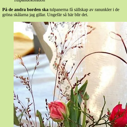
På de andra borden ska
tulpanerna få sällskap av ranunkler i de
gröna skålarna jag gillar. Ungefär så här blir det.