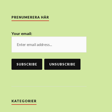
PRENUMERERA HÄR
Your email:
KATEGORIER