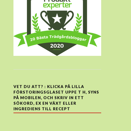
VET DU ATT? : KLICKA PÅ LILLA
FÖRSTORINGSGLASET UPPE T H, SYNS
PÅ MOBILEN, OCH SKRIV IN ETT
SÖKORD, EX EN VÄXT ELLER
INGREDIENS TILL RECEPT