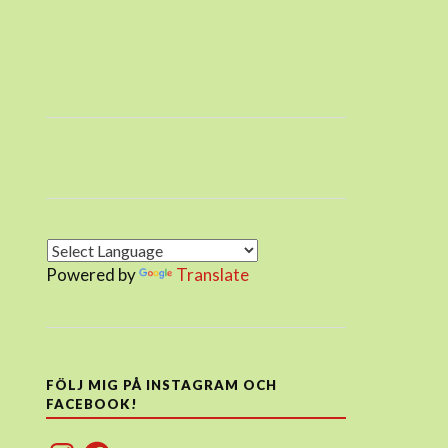
Powered by
Translate
FÖLJ MIG PÅ INSTAGRAM OCH
FACEBOOK!
Instagram
Facebook