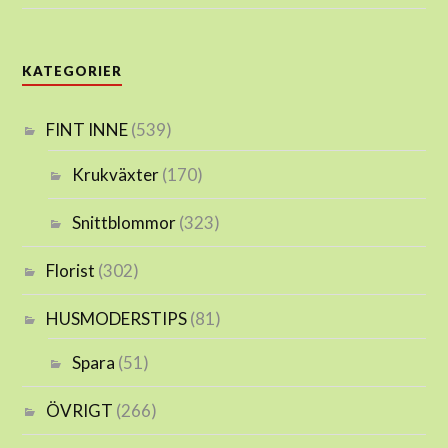
KATEGORIER
FINT INNE
(539)
Krukväxter
(170)
Snittblommor
(323)
Florist
(302)
HUSMODERSTIPS
(81)
Spara
(51)
ÖVRIGT
(266)