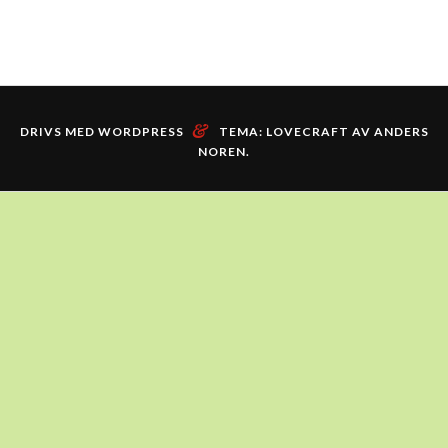
&
DRIVS MED WORDPRESS
TEMA: LOVECRAFT AV
ANDERS
NOREN
.