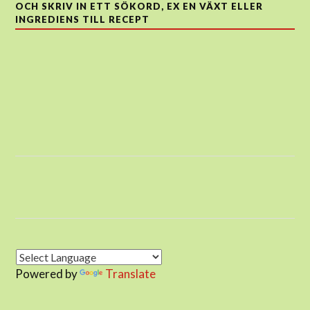
OCH SKRIV IN ETT SÖKORD, EX EN VÄXT ELLER
INGREDIENS TILL RECEPT
Powered by
Translate