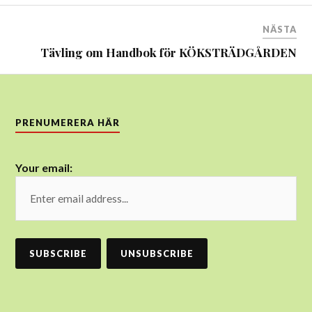
NÄSTA
Tävling om Handbok för KÖKSTRÄDGÅRDEN
PRENUMERERA HÄR
Your email: