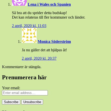
Lena i Wales och Spanien
Så bra att du sprider detta budskap!
Det kan relateras till fler kommuner och länder.
2 april, 2020 kl. 11:03
Monica Söderström
Ja nu gäller det att hjälpas åt!
2 april, 2020 kl. 20:37
Kommentarer är stängda.
Prenumerera här
Your email: