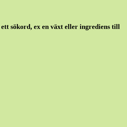
tt sökord, ex en växt eller ingrediens till