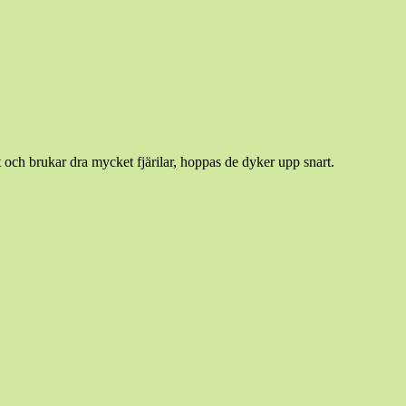
t och brukar dra mycket fjärilar, hoppas de dyker upp snart.