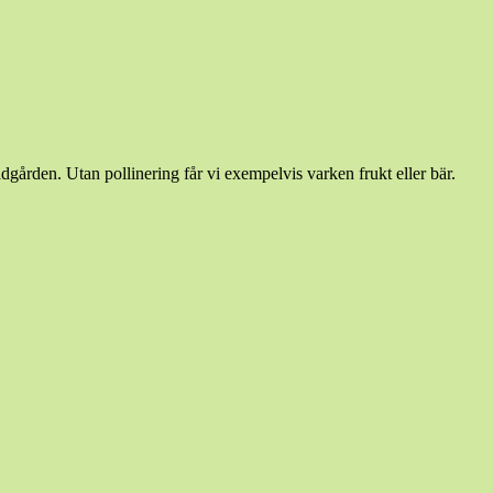
gården. Utan pollinering får vi exempelvis varken frukt eller bär.