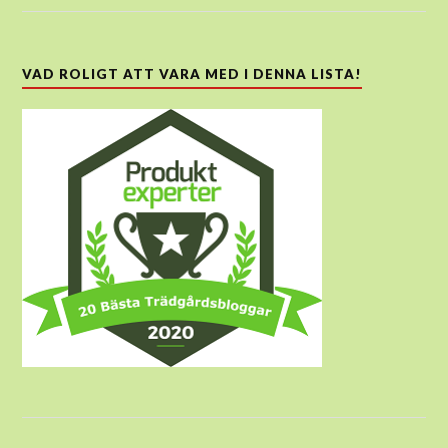
VAD ROLIGT ATT VARA MED I DENNA LISTA!