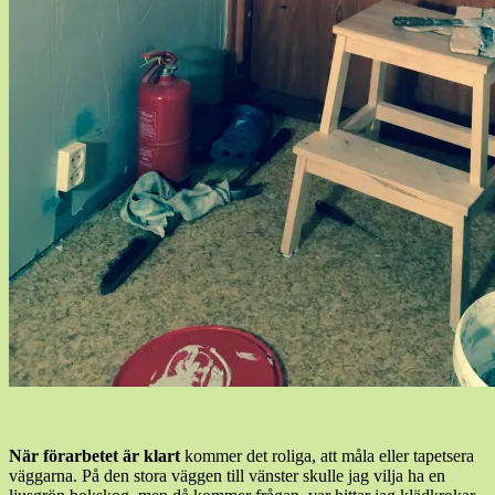
När förarbetet är klart
kommer det roliga, att måla eller tapetsera
väggarna. På den stora väggen till vänster skulle jag vilja ha en