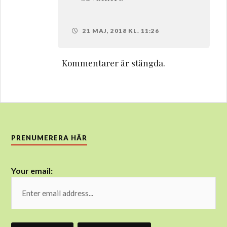
21 MAJ, 2018 KL. 11:26
Kommentarer är stängda.
PRENUMERERA HÄR
Your email: