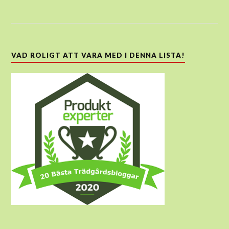
VAD ROLIGT ATT VARA MED I DENNA LISTA!