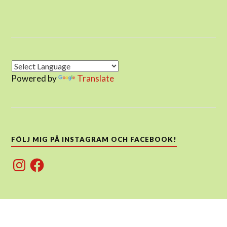
Powered by
Translate
FÖLJ MIG PÅ INSTAGRAM OCH FACEBOOK!
Instagram
Facebook