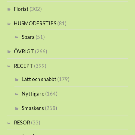
Florist
(302)
HUSMODERSTIPS
(81)
Spara
(51)
ÖVRIGT
(266)
RECEPT
(399)
Lätt och snabbt
(179)
Nyttigare
(164)
Smaskens
(258)
RESOR
(33)