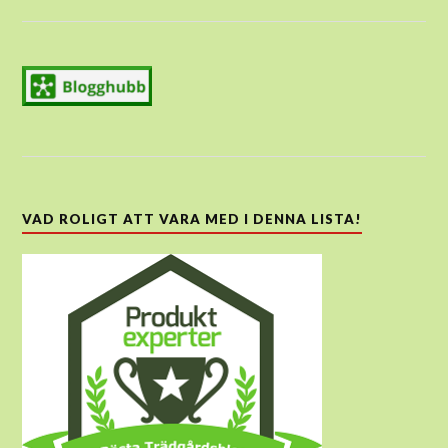
VAD ROLIGT ATT VARA MED I DENNA LISTA!