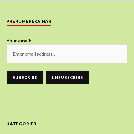
PRENUMERERA HÄR
Your email:
KATEGORIER