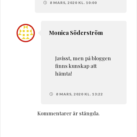
8 MARS, 2020 KL. 10:00
Monica Söderström
Javisst, men på bloggen
finns kunskap att
hämta!
8 MARS, 2020 KL. 13:22
Kommentarer är stängda.