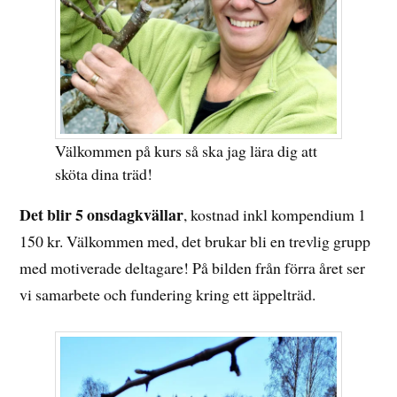
Välkommen på kurs så ska jag lära dig att
sköta dina träd!
Det blir 5 onsdagkvällar
, kostnad inkl kompendium 1
150 kr. Välkommen med, det brukar bli en trevlig grupp
med motiverade deltagare! På bilden från förra året ser
vi samarbete och fundering kring ett äppelträd.