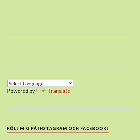
Powered by
Translate
FÖLJ MIG PÅ INSTAGRAM OCH FACEBOOK!