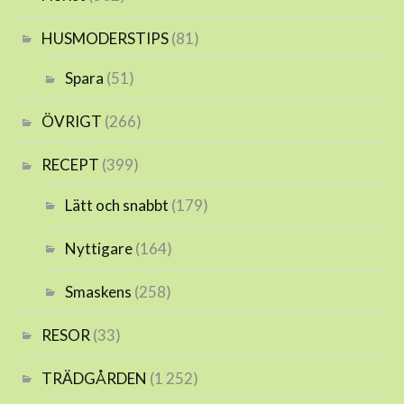
HUSMODERSTIPS
(81)
Spara
(51)
ÖVRIGT
(266)
RECEPT
(399)
Lätt och snabbt
(179)
Nyttigare
(164)
Smaskens
(258)
RESOR
(33)
TRÄDGÅRDEN
(1 252)