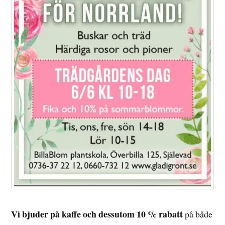
Vi bjuder på kaffe och dessutom 10 % rabatt
på både