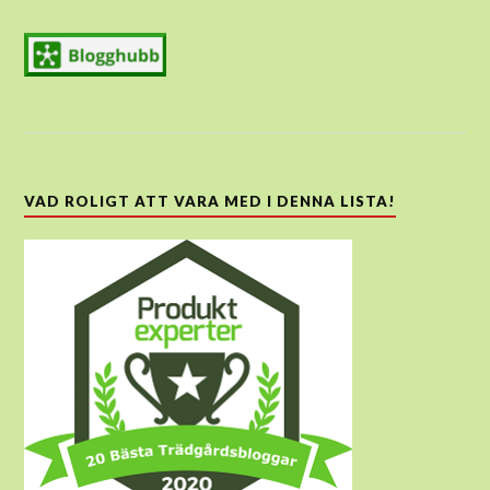
VAD ROLIGT ATT VARA MED I DENNA LISTA!