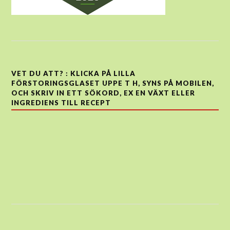
VET DU ATT? : KLICKA PÅ LILLA
FÖRSTORINGSGLASET UPPE T H, SYNS PÅ MOBILEN,
OCH SKRIV IN ETT SÖKORD, EX EN VÄXT ELLER
INGREDIENS TILL RECEPT