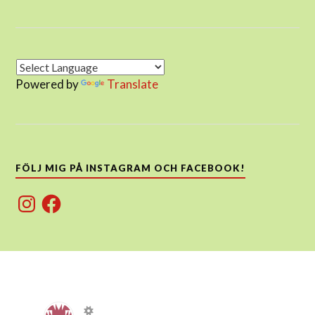
Powered by
Translate
FÖLJ MIG PÅ INSTAGRAM OCH FACEBOOK!
Instagram
Facebook