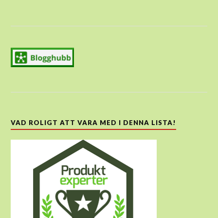
VAD ROLIGT ATT VARA MED I DENNA LISTA!