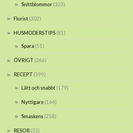
Snittblommor
(323)
Florist
(302)
HUSMODERSTIPS
(81)
Spara
(51)
ÖVRIGT
(266)
RECEPT
(399)
Lätt och snabbt
(179)
Nyttigare
(164)
Smaskens
(258)
RESOR
(33)