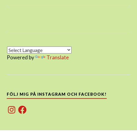
Powered by
Translate
FÖLJ MIG PÅ INSTAGRAM OCH FACEBOOK!
Instagram
Facebook