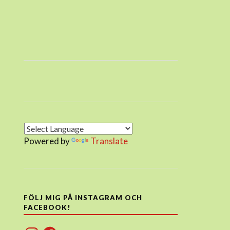
Powered by
Translate
FÖLJ MIG PÅ INSTAGRAM OCH
FACEBOOK!
Instagram
Facebook