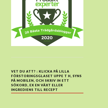
VET DU ATT? : KLICKA PÅ LILLA
FÖRSTORINGSGLASET UPPE T H, SYNS
PÅ MOBILEN, OCH SKRIV IN ETT
SÖKORD, EX EN VÄXT ELLER
INGREDIENS TILL RECEPT