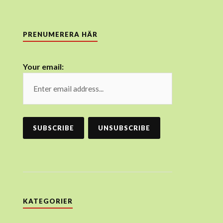
PRENUMERERA HÄR
Your email:
KATEGORIER