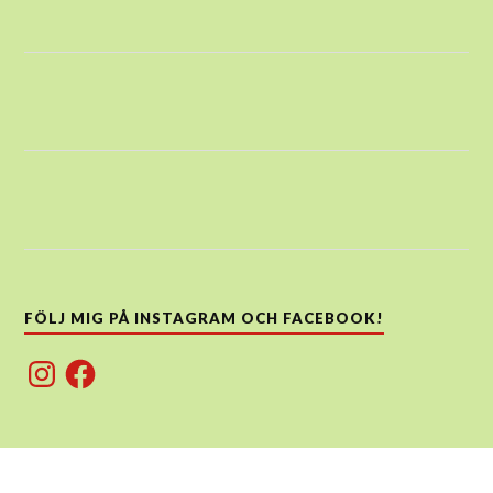
FÖLJ MIG PÅ INSTAGRAM OCH FACEBOOK!
Instagram
Facebook