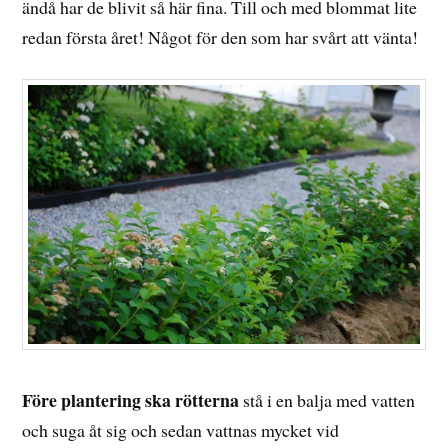
ändå har de blivit så här fina. Till och med blommat lite
redan första året! Något för den som har svårt att vänta!
Före plantering ska rötterna
stå i en balja med vatten
och suga åt sig och sedan vattnas mycket vid