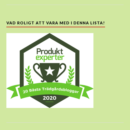
VAD ROLIGT ATT VARA MED I DENNA LISTA!