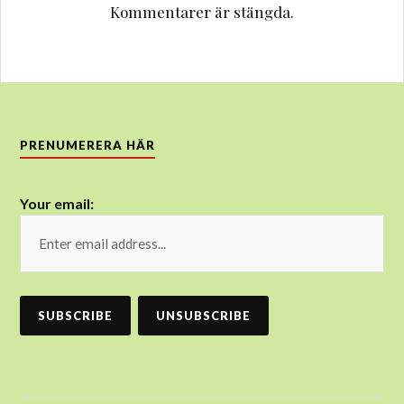
Kommentarer är stängda.
PRENUMERERA HÄR
Your email: