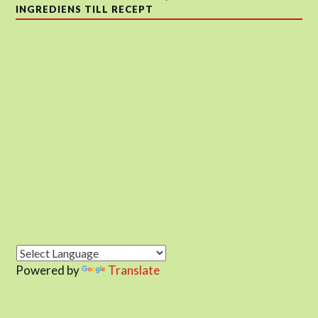
INGREDIENS TILL RECEPT
Powered by
Translate